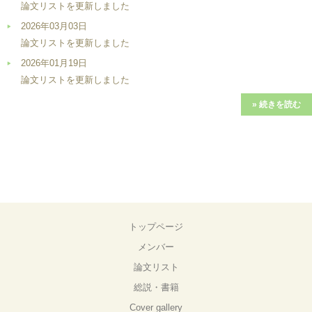
論文リストを更新しました
2026年03月03日
論文リストを更新しました
2026年01月19日
論文リストを更新しました
» 続きを読む
トップページ
メンバー
論文リスト
総説・書籍
Cover gallery