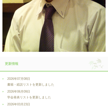
更新情報
2026年07月08日
書籍・総説リストを更新しました
2026年06月09日
学会発表リストを更新しました
2026年03月23日