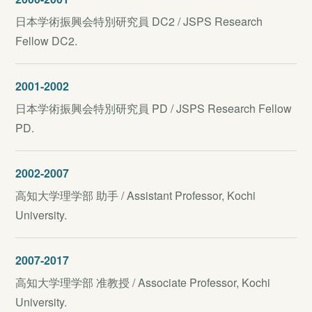
日本学術振興会特別研究員 DC2 / JSPS Research
Fellow DC2.
2001-2002
日本学術振興会特別研究員 PD / JSPS Research Fellow
PD.
2002-2007
高知大学理学部 助手 / Assistant Professor, Kochi
University.
2007-2017
高知大学理学部 准教授 / Associate Professor, Kochi
University.