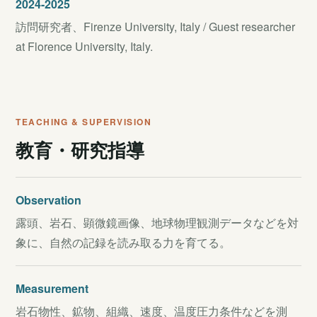
2024-2025
訪問研究者、Firenze University, Italy / Guest researcher
at Florence University, Italy.
TEACHING & SUPERVISION
教育・研究指導
Observation
露頭、岩石、顕微鏡画像、地球物理観測データなどを対
象に、自然の記録を読み取る力を育てる。
Measurement
岩石物性、鉱物、組織、速度、温度圧力条件などを測