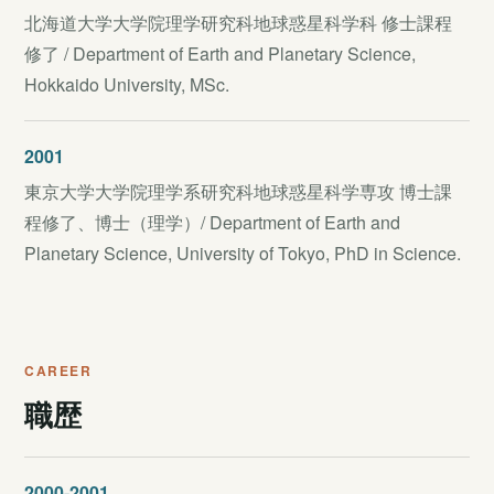
北海道大学大学院理学研究科地球惑星科学科 修士課程
修了 / Department of Earth and Planetary Science,
Hokkaido University, MSc.
2001
東京大学大学院理学系研究科地球惑星科学専攻 博士課
程修了、博士（理学）/ Department of Earth and
Planetary Science, University of Tokyo, PhD in Science.
CAREER
職歴
2000-2001