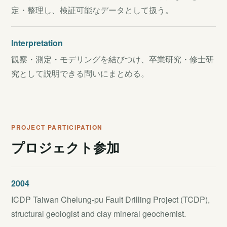
定・整理し、検証可能なデータとして扱う。
Interpretation
観察・測定・モデリングを結びつけ、卒業研究・修士研
究として説明できる問いにまとめる。
PROJECT PARTICIPATION
プロジェクト参加
2004
ICDP Taiwan Chelung-pu Fault Drilling Project (TCDP),
structural geologist and clay mineral geochemist.